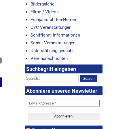
Bildergalerie
Filme / Videos
Frühjahrsfahrten-Herren
OYC Veranstaltungen
Schifffahrt- Informationen
Sonst. Veranstaltungen
Unterstützung gesucht
Vereinsnachrichten
Suchbegriff eingeben
Abonniere unseren Newsletter