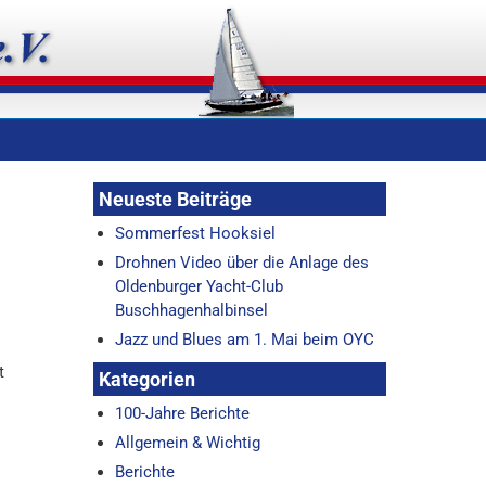
Neueste Beiträge
Sommerfest Hooksiel
Drohnen Video über die Anlage des
Oldenburger Yacht-Club
Buschhagenhalbinsel
Jazz und Blues am 1. Mai beim OYC
t
Kategorien
100-Jahre Berichte
Allgemein & Wichtig
Berichte