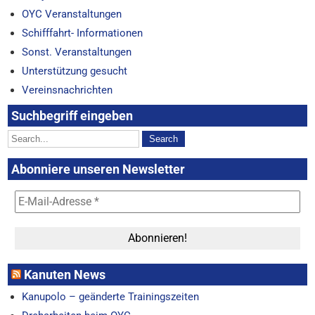
OYC Veranstaltungen
Schifffahrt- Informationen
Sonst. Veranstaltungen
Unterstützung gesucht
Vereinsnachrichten
Suchbegriff eingeben
Abonniere unseren Newsletter
Kanuten News
Kanupolo – geänderte Trainingszeiten