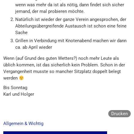
wenn was mehr da ist als nötig, dann findet sich sicher
jemand, der mal probieren möchte.
Natürlich ist wieder der ganze Verein angesprochen, der
Abteilungsübergreifende Austausch ist schon eine feine
Sache
Grillen in Verbindung mit Knotenabend machen wir dann
ca. ab April wieder
Wenn (auf Grund des guten Wetters?) noch mehr Leute als
üblich kommen, ist das sicherlich kein Problem. Schon in der
Vergangenheit musste so mancher Sitzplatz doppelt belegt
werden
Bis Sonntag
Karl und Holger
Drucken
Allgemein & Wichtig