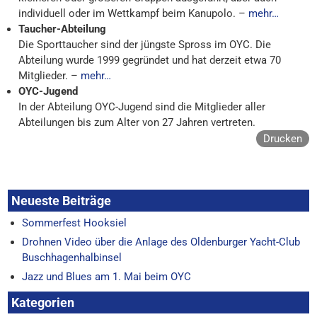
individuell oder im Wettkampf beim Kanupolo. –
mehr…
Taucher-Abteilung
Die Sporttaucher sind der jüngste Spross im OYC. Die
Abteilung wurde 1999 gegründet und hat derzeit etwa 70
Mitglieder. –
mehr…
OYC-Jugend
In der Abteilung OYC-Jugend sind die Mitglieder aller
Abteilungen bis zum Alter von 27 Jahren vertreten.
Drucken
Neueste Beiträge
Sommerfest Hooksiel
Drohnen Video über die Anlage des Oldenburger Yacht-Club
Buschhagenhalbinsel
Jazz und Blues am 1. Mai beim OYC
Kategorien