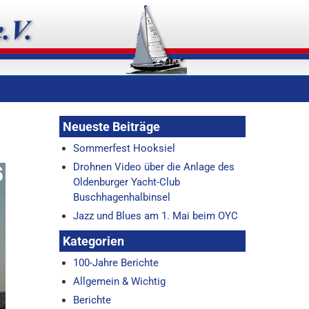
Neueste Beiträge
Sommerfest Hooksiel
Drohnen Video über die Anlage des
Oldenburger Yacht-Club
Buschhagenhalbinsel
Jazz und Blues am 1. Mai beim OYC
Kategorien
100-Jahre Berichte
Allgemein & Wichtig
Berichte