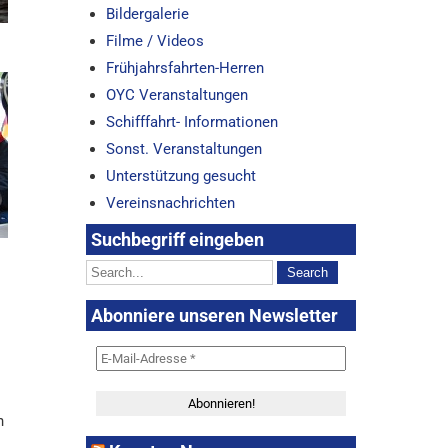
Bildergalerie
Filme / Videos
Frühjahrsfahrten-Herren
OYC Veranstaltungen
Schifffahrt- Informationen
Sonst. Veranstaltungen
Unterstützung gesucht
Vereinsnachrichten
Suchbegriff eingeben
Abonniere unseren Newsletter
n