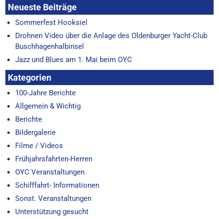
Neueste Beiträge
Sommerfest Hooksiel
Drohnen Video über die Anlage des Oldenburger Yacht-Club
Buschhagenhalbinsel
Jazz und Blues am 1. Mai beim OYC
Kategorien
100-Jahre Berichte
Allgemein & Wichtig
Berichte
Bildergalerie
Filme / Videos
Frühjahrsfahrten-Herren
OYC Veranstaltungen
Schifffahrt- Informationen
Sonst. Veranstaltungen
Unterstützung gesucht