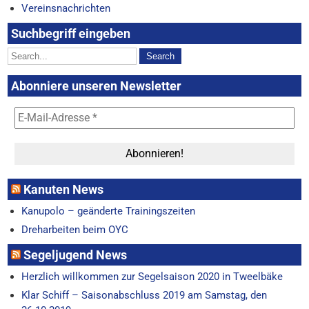
Vereinsnachrichten
Suchbegriff eingeben
Abonniere unseren Newsletter
Kanuten News
Kanupolo – geänderte Trainingszeiten
Dreharbeiten beim OYC
Segeljugend News
Herzlich willkommen zur Segelsaison 2020 in Tweelbäke
Klar Schiff – Saisonabschluss 2019 am Samstag, den