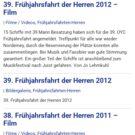
39. Frühjahrsfahrt der Herren 2012 –
Film
|
Filme / Videos
,
Frühjahrsfahrten-Herren
15 Schiffe mit 39 Mann Besatzung haben sich für die 39. OYC
Frühjahrsfahrt angemeldet. Treffpunkt für alle war wieder
Norderney, durch die Reservierung der Plätze konnten alle
zusammenliegen. Bei Musik und Fassbier war gute Stimmung
garantiert. Ein großer Teil der Schiffe ist anschließend zum
Musikfestival nach Juist gefahren. Von Jo Lehmkuhl
39. Frühjahrsfahrt der Herren 2012
|
Bildergalerie
,
Frühjahrsfahrten-Herren
39. Frühjahrsfahrt der Herren 2012
38. Frühjahrsfahrt der Herren 2011 –
Film
|
Filme / Videos
,
Frühjahrsfahrten-Herren