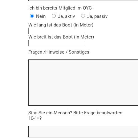
Ich bin bereits Mitglied im OYC
Nein
Ja, aktiv
Ja, passiv
Wie lang ist das Boot (in Meter)
Wie breit ist das Boot (in Meter)
Fragen /Hinweise / Sonstiges:
Sind Sie ein Mensch? Bitte Frage beantworten:
10-1=?