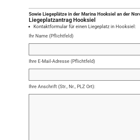
Sowie Liegeplätze in der Marina Hooksiel an der No
Liegeplatzantrag Hooksiel
Kontaktformular für einen Liegeplatz in Hooksiel:
Ihr Name (Pflichtfeld)
Ihre E-Mail-Adresse (Pflichtfeld)
Ihre Anschrift (Str., Nr., PLZ Ort):