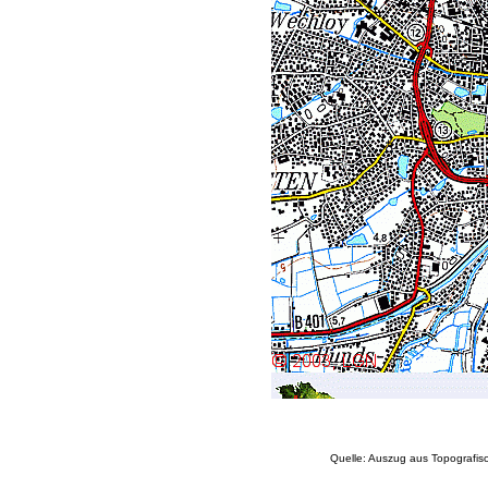
Quelle: Auszug aus Topografi