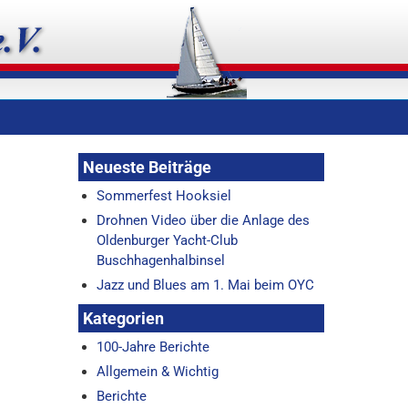
Neueste Beiträge
Sommerfest Hooksiel
Drohnen Video über die Anlage des
Oldenburger Yacht-Club
Buschhagenhalbinsel
Jazz und Blues am 1. Mai beim OYC
Kategorien
100-Jahre Berichte
Allgemein & Wichtig
Berichte