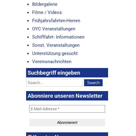
Bildergalerie
Filme / Videos
Frühjahrsfahrten-Herren
OYC Veranstaltungen
Schifffahrt- Informationen
Sonst. Veranstaltungen
Unterstützung gesucht
Vereinsnachrichten
Suchbegriff eingeben
Abonniere unseren Newsletter