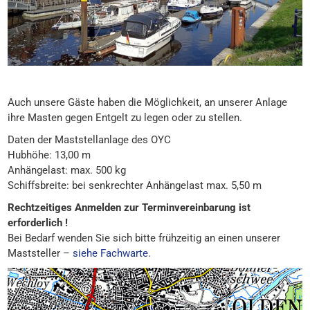
Auch unsere Gäste haben die Möglichkeit, an unserer Anlage
ihre Masten gegen Entgelt zu legen oder zu stellen.
Daten der Maststellanlage des OYC
Hubhöhe: 13,00 m
Anhängelast: max. 500 kg
Schiffsbreite: bei senkrechter Anhängelast max. 5,50 m
Rechtzeitiges Anmelden zur Terminvereinbarung ist
erforderlich !
Bei Bedarf wenden Sie sich bitte frühzeitig an einen unserer
Maststeller –
siehe Fachwarte
.