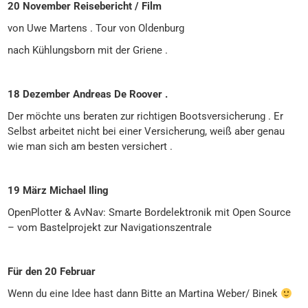
20 November Reisebericht / Film
von Uwe Martens . Tour von Oldenburg
nach Kühlungsborn mit der Griene .
18 Dezember Andreas De Roover .
Der möchte uns beraten zur richtigen Bootsversicherung . Er
Selbst arbeitet nicht bei einer Versicherung, weiß aber genau
wie man sich am besten versichert .
19 März Michael Iling
OpenPlotter & AvNav: Smarte Bordelektronik mit Open Source
– vom Bastelprojekt zur Navigationszentrale
Für den 20 Februar
Wenn du eine Idee hast dann Bitte an Martina Weber/ Binek