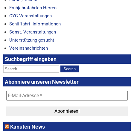
Frühjahrsfahrten-Herren
OYC Veranstaltungen
Schifffahrt- Informationen
Sonst. Veranstaltungen
Unterstützung gesucht
Vereinsnachrichten
Suchbegriff eingeben
Abonniere unseren Newsletter
Kanuten News