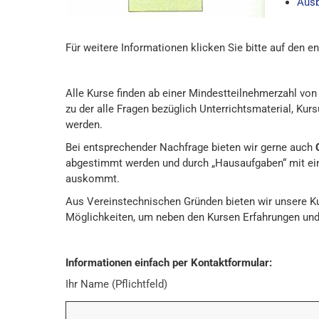
Ausb
Für weitere Informationen klicken Sie bitte auf den 
Alle Kurse finden ab einer Mindestteilnehmerzahl von
zu der alle Fragen bezüglich Unterrichtsmaterial, Kur
werden.
Bei entsprechender Nachfrage bieten wir gerne auch
abgestimmt werden und durch „Hausaufgaben“ mit ein
auskommt.
Aus Vereinstechnischen Gründen bieten wir unsere Ku
Möglichkeiten, um neben den Kursen Erfahrungen un
Informationen einfach per Kontaktformular:
Ihr Name (Pflichtfeld)