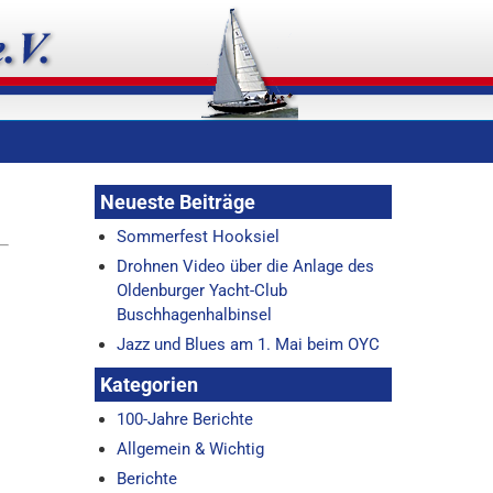
Neueste Beiträge
Sommerfest Hooksiel
Drohnen Video über die Anlage des
Oldenburger Yacht-Club
Buschhagenhalbinsel
Jazz und Blues am 1. Mai beim OYC
Kategorien
100-Jahre Berichte
Allgemein & Wichtig
Berichte