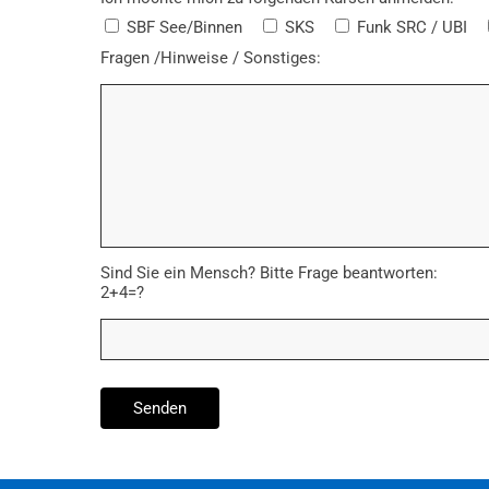
SBF See/Binnen
SKS
Funk SRC / UBI
Fragen /Hinweise / Sonstiges:
Sind Sie ein Mensch? Bitte Frage beantworten:
2+4=?