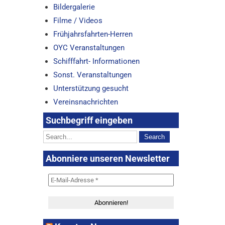
Bildergalerie
Filme / Videos
Frühjahrsfahrten-Herren
OYC Veranstaltungen
Schifffahrt- Informationen
Sonst. Veranstaltungen
Unterstützung gesucht
Vereinsnachrichten
Suchbegriff eingeben
Abonniere unseren Newsletter