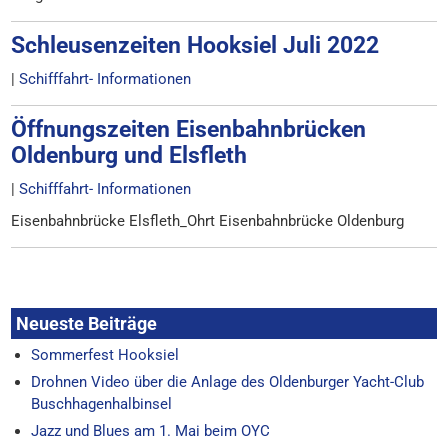
Schleusenzeiten Hooksiel Juli 2022
|
Schifffahrt- Informationen
Öffnungszeiten Eisenbahnbrücken
Oldenburg und Elsfleth
|
Schifffahrt- Informationen
Eisenbahnbrücke Elsfleth_Ohrt Eisenbahnbrücke Oldenburg
Neueste Beiträge
Sommerfest Hooksiel
Drohnen Video über die Anlage des Oldenburger Yacht-Club
Buschhagenhalbinsel
Jazz und Blues am 1. Mai beim OYC