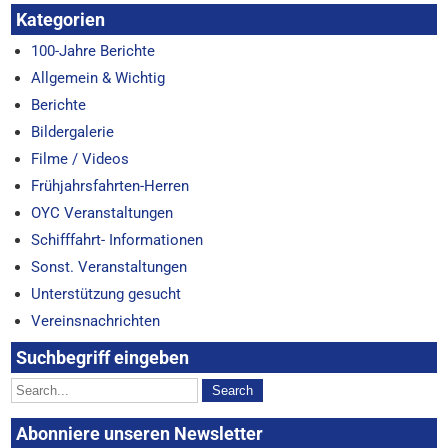
Kategorien
100-Jahre Berichte
Allgemein & Wichtig
Berichte
Bildergalerie
Filme / Videos
Frühjahrsfahrten-Herren
OYC Veranstaltungen
Schifffahrt- Informationen
Sonst. Veranstaltungen
Unterstützung gesucht
Vereinsnachrichten
Suchbegriff eingeben
Abonniere unseren Newsletter