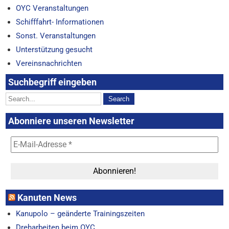
OYC Veranstaltungen
Schifffahrt- Informationen
Sonst. Veranstaltungen
Unterstützung gesucht
Vereinsnachrichten
Suchbegriff eingeben
Abonniere unseren Newsletter
Kanuten News
Kanupolo – geänderte Trainingszeiten
Dreharbeiten beim OYC