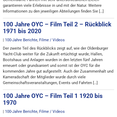
garantieren viele Erlebnisse in und mit der Natur. Weitere
Informationen zu den jeweiligen Abteilungen finden Sie […]
100 Jahre OYC – Film Teil 2 – Rückblick
1971 bis 2020
|
100-Jahre Berichte
,
Filme / Videos
Der zweite Teil des Rückblicks zeigt auf, wie der Oldenburger
Yacht-Club weiter für die Zukunft ertüchtigt wurde; Hallen,
Bootshaus und Anlagen wurden in den letzten fünf Jahren
erneuert oder grundsaniert und somit ist der OYC für die
kommenden Jahre gut aufgestellt. Auch der Zusammenhalt und
Kameradschaft der Mitglieder wurde durch viele
Gemeinschaftsveranstaltungen, Events und Fahrten […]
100 Jahre OYC – Film Teil 1 1920 bis
1970
|
100-Jahre Berichte
,
Filme / Videos