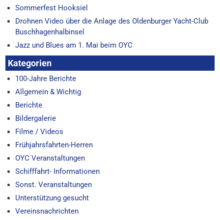
Sommerfest Hooksiel
Drohnen Video über die Anlage des Oldenburger Yacht-Club
Buschhagenhalbinsel
Jazz und Blues am 1. Mai beim OYC
Kategorien
100-Jahre Berichte
Allgemein & Wichtig
Berichte
Bildergalerie
Filme / Videos
Frühjahrsfahrten-Herren
OYC Veranstaltungen
Schifffahrt- Informationen
Sonst. Veranstaltungen
Unterstützung gesucht
Vereinsnachrichten