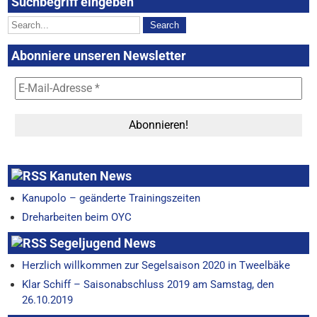
Suchbegriff eingeben
Abonniere unseren Newsletter
Kanuten News
Kanupolo – geänderte Trainingszeiten
Dreharbeiten beim OYC
Segeljugend News
Herzlich willkommen zur Segelsaison 2020 in Tweelbäke
Klar Schiff – Saisonabschluss 2019 am Samstag, den
26.10.2019