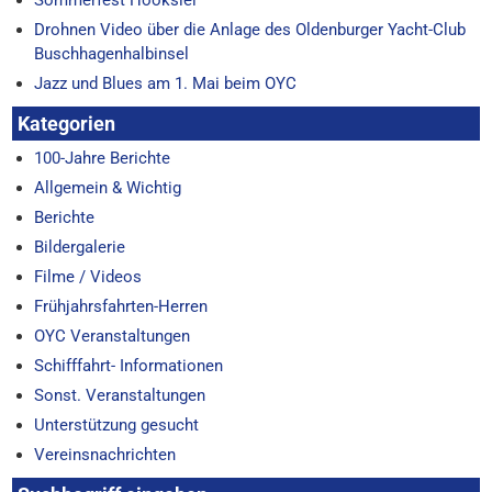
Sommerfest Hooksiel
Drohnen Video über die Anlage des Oldenburger Yacht-Club
Buschhagenhalbinsel
Jazz und Blues am 1. Mai beim OYC
Kategorien
100-Jahre Berichte
Allgemein & Wichtig
Berichte
Bildergalerie
Filme / Videos
Frühjahrsfahrten-Herren
OYC Veranstaltungen
Schifffahrt- Informationen
Sonst. Veranstaltungen
Unterstützung gesucht
Vereinsnachrichten