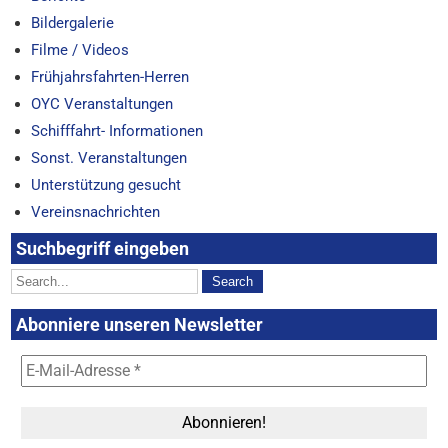
Bildergalerie
Filme / Videos
Frühjahrsfahrten-Herren
OYC Veranstaltungen
Schifffahrt- Informationen
Sonst. Veranstaltungen
Unterstützung gesucht
Vereinsnachrichten
Suchbegriff eingeben
Abonniere unseren Newsletter