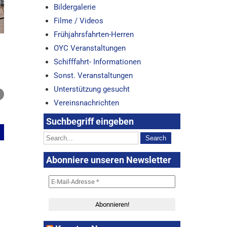
Bildergalerie
Filme / Videos
Frühjahrsfahrten-Herren
OYC Veranstaltungen
Schifffahrt- Informationen
Sonst. Veranstaltungen
Unterstützung gesucht
Vereinsnachrichten
Suchbegriff eingeben
Abonniere unseren Newsletter