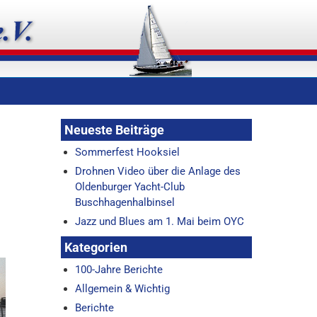
Neueste Beiträge
Sommerfest Hooksiel
Drohnen Video über die Anlage des
Oldenburger Yacht-Club
Buschhagenhalbinsel
Jazz und Blues am 1. Mai beim OYC
Kategorien
100-Jahre Berichte
Allgemein & Wichtig
Berichte