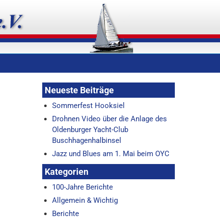
Neueste Beiträge
Sommerfest Hooksiel
Drohnen Video über die Anlage des
Oldenburger Yacht-Club
Buschhagenhalbinsel
Jazz und Blues am 1. Mai beim OYC
Kategorien
100-Jahre Berichte
Allgemein & Wichtig
Berichte