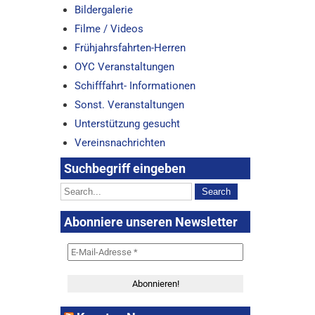
Bildergalerie
Filme / Videos
Frühjahrsfahrten-Herren
OYC Veranstaltungen
Schifffahrt- Informationen
Sonst. Veranstaltungen
Unterstützung gesucht
Vereinsnachrichten
Suchbegriff eingeben
Abonniere unseren Newsletter