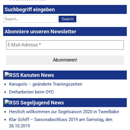
Suchbegriff eingeben
Abonniere unseren Newsletter
Kanuten News
Kanupolo – geänderte Trainingszeiten
Dreharbeiten beim OYC
Segeljugend News
Herzlich willkommen zur Segelsaison 2020 in Tweelbäke
Klar Schiff – Saisonabschluss 2019 am Samstag, den
26.10.2019