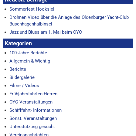
Sommerfest Hooksiel
Drohnen Video über die Anlage des Oldenburger Yacht-Club
Buschhagenhalbinsel
Jazz und Blues am 1. Mai beim OYC
Kategorien
100-Jahre Berichte
Allgemein & Wichtig
Berichte
Bildergalerie
Filme / Videos
Frühjahrsfahrten-Herren
OYC Veranstaltungen
Schifffahrt- Informationen
Sonst. Veranstaltungen
Unterstützung gesucht
Vereinsnachrichten