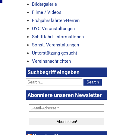
Bildergalerie
Filme / Videos
Frühjahrsfahrten-Herren
OYC Veranstaltungen
Schifffahrt- Informationen
Sonst. Veranstaltungen
Unterstützung gesucht
Vereinsnachrichten
Suchbegriff eingeben
Abonniere unseren Newsletter