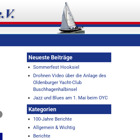
Neueste Beiträge
Sommerfest Hooksiel
Drohnen Video über die Anlage des
Oldenburger Yacht-Club
Buschhagenhalbinsel
Jazz und Blues am 1. Mai beim OYC
Kategorien
100-Jahre Berichte
Allgemein & Wichtig
Berichte