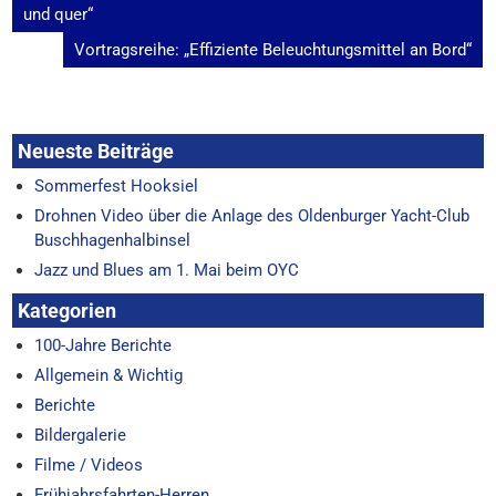
und quer“
Vortragsreihe: „Effiziente Beleuchtungsmittel an Bord“
Neueste Beiträge
Sommerfest Hooksiel
Drohnen Video über die Anlage des Oldenburger Yacht-Club
Buschhagenhalbinsel
Jazz und Blues am 1. Mai beim OYC
Kategorien
100-Jahre Berichte
Allgemein & Wichtig
Berichte
Bildergalerie
Filme / Videos
Frühjahrsfahrten-Herren