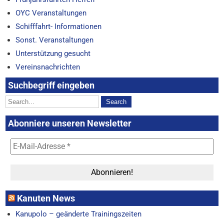
OYC Veranstaltungen
Schifffahrt- Informationen
Sonst. Veranstaltungen
Unterstützung gesucht
Vereinsnachrichten
Suchbegriff eingeben
Abonniere unseren Newsletter
Kanuten News
Kanupolo – geänderte Trainingszeiten