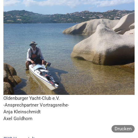
Oldenburger Yacht-Club e.V.
-Ansprechpartner Vortragsreihe-
Anja Kleinschmidt
Axel Goldhorn
Drucken