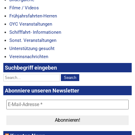
Filme / Videos
Frühjahrsfahrten-Herren
OYC Veranstaltungen
Schifffahrt- Informationen
Sonst. Veranstaltungen
Unterstützung gesucht
Vereinsnachrichten
Suchbegriff eingeben
Abonniere unseren Newsletter