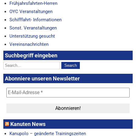
Frühjahrsfahrten-Herren
OYC Veranstaltungen
Schifffahrt- Informationen
Sonst. Veranstaltungen
Unterstützung gesucht
Vereinsnachrichten
Suchbegriff eingeben
Abonniere unseren Newsletter
Kanuten News
Kanupolo – geänderte Trainingszeiten