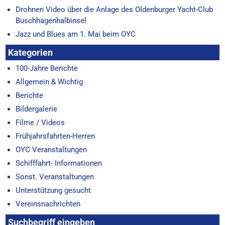
Drohnen Video über die Anlage des Oldenburger Yacht-Club
Buschhagenhalbinsel
Jazz und Blues am 1. Mai beim OYC
Kategorien
100-Jahre Berichte
Allgemein & Wichtig
Berichte
Bildergalerie
Filme / Videos
Frühjahrsfahrten-Herren
OYC Veranstaltungen
Schifffahrt- Informationen
Sonst. Veranstaltungen
Unterstützung gesucht
Vereinsnachrichten
Suchbegriff eingeben