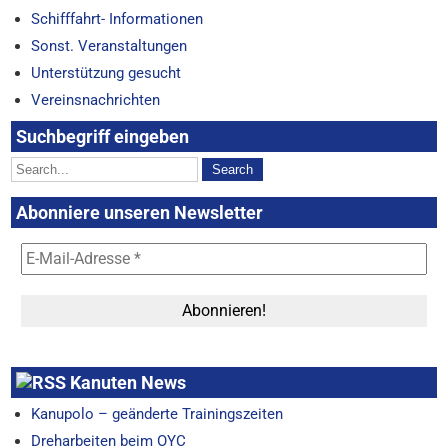
Schifffahrt- Informationen
Sonst. Veranstaltungen
Unterstützung gesucht
Vereinsnachrichten
Suchbegriff eingeben
Abonniere unseren Newsletter
Kanuten News
Kanupolo – geänderte Trainingszeiten
Dreharbeiten beim OYC