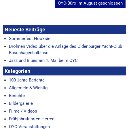
OYC-Büro im August geschlossen
Neueste Beiträge
Sommerfest Hooksiel
Drohnen Video über die Anlage des Oldenburger Yacht-Club
Buschhagenhalbinsel
Jazz und Blues am 1. Mai beim OYC
Kategorien
100-Jahre Berichte
Allgemein & Wichtig
Berichte
Bildergalerie
Filme / Videos
Frühjahrsfahrten-Herren
OYC Veranstaltungen