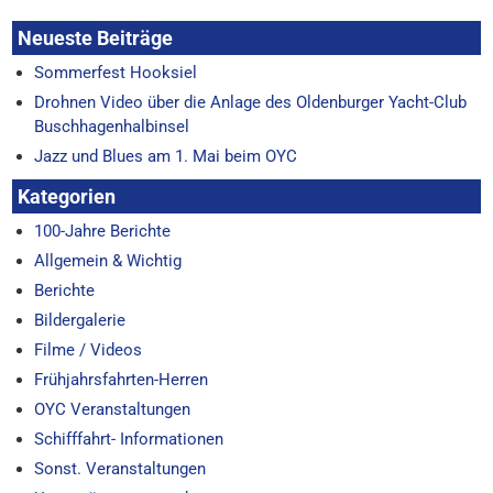
Neueste Beiträge
Sommerfest Hooksiel
Drohnen Video über die Anlage des Oldenburger Yacht-Club
Buschhagenhalbinsel
Jazz und Blues am 1. Mai beim OYC
Kategorien
100-Jahre Berichte
Allgemein & Wichtig
Berichte
Bildergalerie
Filme / Videos
Frühjahrsfahrten-Herren
OYC Veranstaltungen
Schifffahrt- Informationen
Sonst. Veranstaltungen