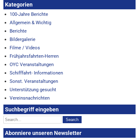
Kategorien
100-Jahre Berichte
Allgemein & Wichtig
Berichte
Bildergalerie
Filme / Videos
Frühjahrsfahrten-Herren
OYC Veranstaltungen
Schifffahrt- Informationen
Sonst. Veranstaltungen
Unterstützung gesucht
Vereinsnachrichten
Suchbegriff eingeben
Abonniere unseren Newsletter