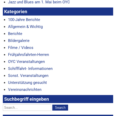
Jazz und Blues am 1. Mai beim OYC
Kategorien
100-Jahre Berichte
Allgemein & Wichtig
Berichte
Bildergalerie
Filme / Videos
Frühjahrsfahrten-Herren
OYC Veranstaltungen
Schifffahrt- Informationen
Sonst. Veranstaltungen
Unterstützung gesucht
Vereinsnachrichten
Suchbegriff eingeben