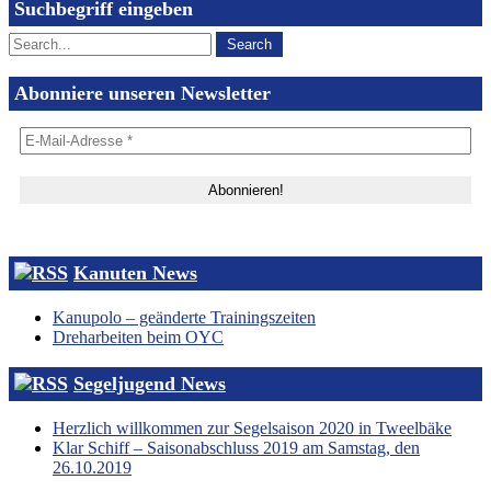
Suchbegriff eingeben
Abonniere unseren Newsletter
Kanuten News
Kanupolo – geänderte Trainingszeiten
Dreharbeiten beim OYC
Segeljugend News
Herzlich willkommen zur Segelsaison 2020 in Tweelbäke
Klar Schiff – Saisonabschluss 2019 am Samstag, den
26.10.2019