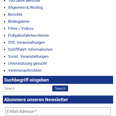
100-Jahre Berichte
Allgemein & Wichtig
Berichte
Bildergalerie
Filme / Videos
Frühjahrsfahrten-Herren
OYC Veranstaltungen
Schifffahrt- Informationen
Sonst. Veranstaltungen
Unterstützung gesucht
Vereinsnachrichten
Suchbegriff eingeben
Abonniere unseren Newsletter