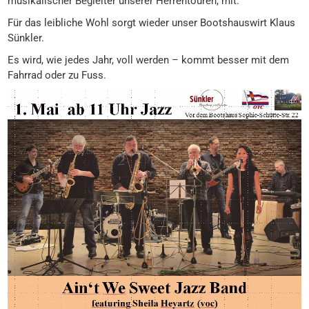
musikalischer Begleiter unserer Herrentouren, mit.
Für das leibliche Wohl sorgt wieder unser Bootshauswirt Klaus
Sünkler.
Es wird, wie jedes Jahr, voll werden – kommt besser mit dem
Fahrrad oder zu Fuss.