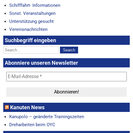
Schifffahrt- Informationen
Sonst. Veranstaltungen
Unterstützung gesucht
Vereinsnachrichten
Suchbegriff eingeben
Abonniere unseren Newsletter
Kanuten News
Kanupolo – geänderte Trainingszeiten
Dreharbeiten beim OYC