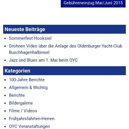
Gebühreneinzug Mai/Juni 2015
Neueste Beiträge
Sommerfest Hooksiel
Drohnen Video über die Anlage des Oldenburger Yacht-Club
Buschhagenhalbinsel
Jazz und Blues am 1. Mai beim OYC
Kategorien
100-Jahre Berichte
Allgemein & Wichtig
Berichte
Bildergalerie
Filme / Videos
Frühjahrsfahrten-Herren
OYC Veranstaltungen