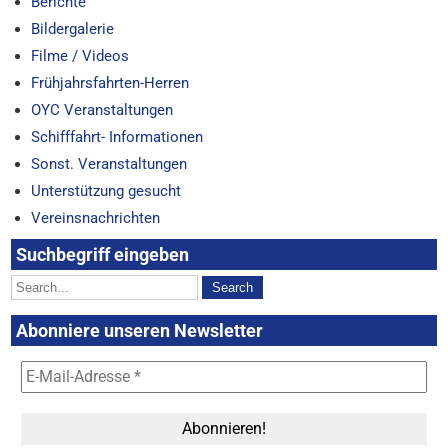
Berichte
Bildergalerie
Filme / Videos
Frühjahrsfahrten-Herren
OYC Veranstaltungen
Schifffahrt- Informationen
Sonst. Veranstaltungen
Unterstützung gesucht
Vereinsnachrichten
Suchbegriff eingeben
Abonniere unseren Newsletter