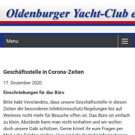
Skip
Oldenburger Yacht-Club
to
content
e.V.
Menu
Geschäftsstelle in Corona-Zeiten
17. Dezember 2020
Einschränkungen für das Büro
Bitte habt Verständnis, dass unsere Geschäftsstelle in diesen
Zeiten der besonderen Infektionsschutz-Regelungen bis auf
Weiteres nicht mehr für Besuche offen ist. Das Büro ist einfach
zu klein, Abstände kann man nicht einhalten und wir wollen
doch unsere Gabi schützen. Gerne könnt ihr eure Fragen per