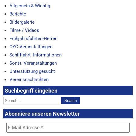
Allgemein & Wichtig
Berichte
Bildergalerie
Filme / Videos
Frühjahrsfahrten-Herren
OYC Veranstaltungen
Schifffahrt- Informationen
Sonst. Veranstaltungen
Unterstützung gesucht
Vereinsnachrichten
Suchbegriff eingeben
Abonniere unseren Newsletter