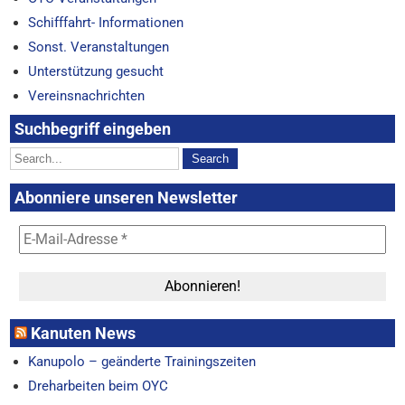
Schifffahrt- Informationen
Sonst. Veranstaltungen
Unterstützung gesucht
Vereinsnachrichten
Suchbegriff eingeben
Abonniere unseren Newsletter
Kanuten News
Kanupolo – geänderte Trainingszeiten
Dreharbeiten beim OYC