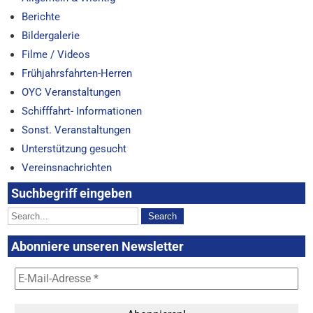
Berichte
Bildergalerie
Filme / Videos
Frühjahrsfahrten-Herren
OYC Veranstaltungen
Schifffahrt- Informationen
Sonst. Veranstaltungen
Unterstützung gesucht
Vereinsnachrichten
Suchbegriff eingeben
Abonniere unseren Newsletter