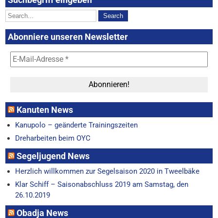
Abonniere unseren Newsletter
Kanuten News
Kanupolo – geänderte Trainingszeiten
Dreharbeiten beim OYC
Segeljugend News
Herzlich willkommen zur Segelsaison 2020 in Tweelbäke
Klar Schiff – Saisonabschluss 2019 am Samstag, den
26.10.2019
Obadja News