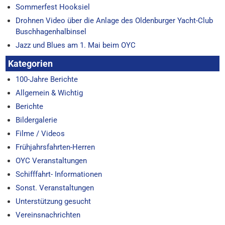
Sommerfest Hooksiel
Drohnen Video über die Anlage des Oldenburger Yacht-Club
Buschhagenhalbinsel
Jazz und Blues am 1. Mai beim OYC
Kategorien
100-Jahre Berichte
Allgemein & Wichtig
Berichte
Bildergalerie
Filme / Videos
Frühjahrsfahrten-Herren
OYC Veranstaltungen
Schifffahrt- Informationen
Sonst. Veranstaltungen
Unterstützung gesucht
Vereinsnachrichten