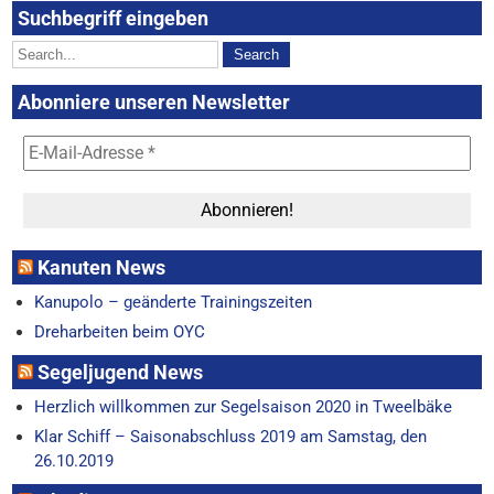
Suchbegriff eingeben
Abonniere unseren Newsletter
Kanuten News
Kanupolo – geänderte Trainingszeiten
Dreharbeiten beim OYC
Segeljugend News
Herzlich willkommen zur Segelsaison 2020 in Tweelbäke
Klar Schiff – Saisonabschluss 2019 am Samstag, den
26.10.2019