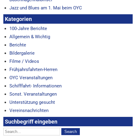
Jazz und Blues am 1. Mai beim OYC
Kategorien
100-Jahre Berichte
Allgemein & Wichtig
Berichte
Bildergalerie
Filme / Videos
Frühjahrsfahrten-Herren
OYC Veranstaltungen
Schifffahrt- Informationen
Sonst. Veranstaltungen
Unterstützung gesucht
Vereinsnachrichten
Suchbegriff eingeben