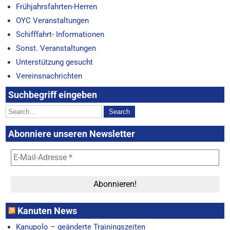
Frühjahrsfahrten-Herren
OYC Veranstaltungen
Schifffahrt- Informationen
Sonst. Veranstaltungen
Unterstützung gesucht
Vereinsnachrichten
Suchbegriff eingeben
Abonniere unseren Newsletter
Kanuten News
Kanupolo – geänderte Trainingszeiten