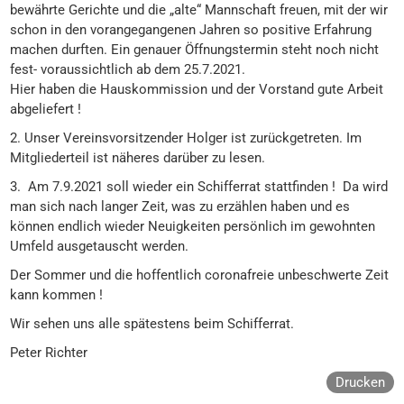
bewährte Gerichte und die „alte“ Mannschaft freuen, mit der wir
schon in den vorangegangenen Jahren so positive Erfahrung
machen durften. Ein genauer Öffnungstermin steht noch nicht
fest- voraussichtlich ab dem 25.7.2021.
Hier haben die Hauskommission und der Vorstand gute Arbeit
abgeliefert !
2. Unser Vereinsvorsitzender Holger ist zurückgetreten. Im
Mitgliederteil ist näheres darüber zu lesen.
3. Am 7.9.2021 soll wieder ein Schifferrat stattfinden ! Da wird
man sich nach langer Zeit, was zu erzählen haben und es
können endlich wieder Neuigkeiten persönlich im gewohnten
Umfeld ausgetauscht werden.
Der Sommer und die hoffentlich coronafreie unbeschwerte Zeit
kann kommen !
Wir sehen uns alle spätestens beim Schifferrat.
Peter Richter
Drucken