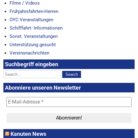
Filme / Videos
Frühjahrsfahrten-Herren
OYC Veranstaltungen
Schifffahrt- Informationen
Sonst. Veranstaltungen
Unterstützung gesucht
Vereinsnachrichten
Suchbegriff eingeben
Abonniere unseren Newsletter
Kanuten News