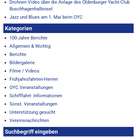
Drohnen Video über die Anlage des Oldenburger Yacht-Club
Buschhagenhalbinsel
Jazz und Blues am 1. Mai beim OYC
Kategorien
100-Jahre Berichte
Allgemein & Wichtig
Berichte
Bildergalerie
Filme / Videos
Frühjahrsfahrten-Herren
OYC Veranstaltungen
Schifffahrt- Informationen
Sonst. Veranstaltungen
Unterstützung gesucht
Vereinsnachrichten
Suchbegriff eingeben