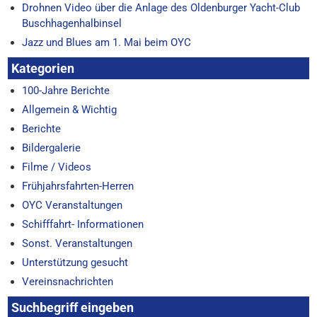
Drohnen Video über die Anlage des Oldenburger Yacht-Club
Buschhagenhalbinsel
Jazz und Blues am 1. Mai beim OYC
Kategorien
100-Jahre Berichte
Allgemein & Wichtig
Berichte
Bildergalerie
Filme / Videos
Frühjahrsfahrten-Herren
OYC Veranstaltungen
Schifffahrt- Informationen
Sonst. Veranstaltungen
Unterstützung gesucht
Vereinsnachrichten
Suchbegriff eingeben