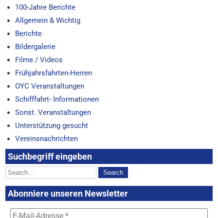
100-Jahre Berichte
Allgemein & Wichtig
Berichte
Bildergalerie
Filme / Videos
Frühjahrsfahrten-Herren
OYC Veranstaltungen
Schifffahrt- Informationen
Sonst. Veranstaltungen
Unterstützung gesucht
Vereinsnachrichten
Suchbegriff eingeben
Abonniere unseren Newsletter