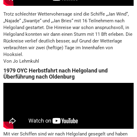
Trotz schlechter Wettervohersage sind die Schiffe „Jan Wind“,
„Najade“ „Swantje“ und „Jan Bries“ mit 16 Teilnehmern nach
Helgoland gestartet. Die Hinreise war schon anspruchsvoll, in
Helgoland konnten wir dann einen Sturm mit 11 Bft erleben. Die
Rückreise verlief deutlich besser, auf Grund der Wetterlage
verbrachten wir zwei (heftige) Tage im Innenhafen von
Hooksiel.
Von Jo Lehmkuhl
1979 OYC Herbstfahrt nach Helgoland und
Überführung nach Oldenburg
Mit vier Schiffen sind wir nach Helgoland gesegelt und haben