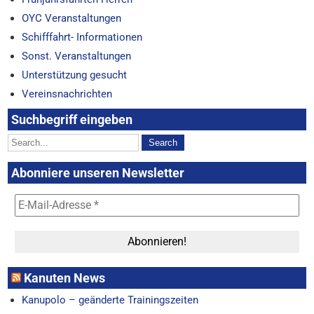
OYC Veranstaltungen
Schifffahrt- Informationen
Sonst. Veranstaltungen
Unterstützung gesucht
Vereinsnachrichten
Suchbegriff eingeben
Abonniere unseren Newsletter
Kanuten News
Kanupolo – geänderte Trainingszeiten