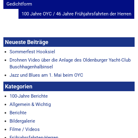
Gedichtform
100 Jahre OYC / 46 Jahre Frühjahrsfahrten der Herren
Neueste Beiträge
Sommerfest Hooksiel
Drohnen Video über die Anlage des Oldenburger Yacht-Club
Buschhagenhalbinsel
Jazz und Blues am 1. Mai beim OYC
Kategorien
100-Jahre Berichte
Allgemein & Wichtig
Berichte
Bildergalerie
Filme / Videos
Frühjahrsfahrten-Herren