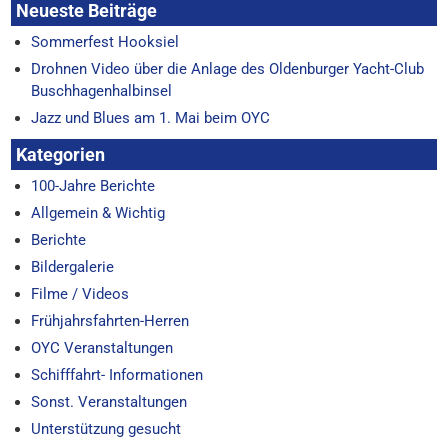
Neueste Beiträge
Sommerfest Hooksiel
Drohnen Video über die Anlage des Oldenburger Yacht-Club
Buschhagenhalbinsel
Jazz und Blues am 1. Mai beim OYC
Kategorien
100-Jahre Berichte
Allgemein & Wichtig
Berichte
Bildergalerie
Filme / Videos
Frühjahrsfahrten-Herren
OYC Veranstaltungen
Schifffahrt- Informationen
Sonst. Veranstaltungen
Unterstützung gesucht