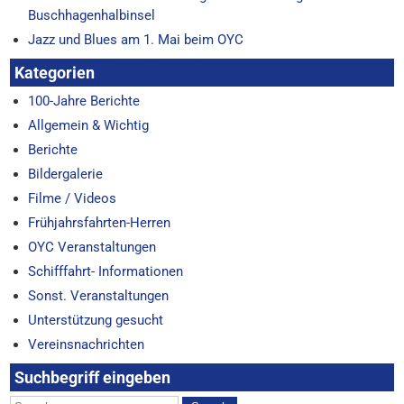
Buschhagenhalbinsel
Jazz und Blues am 1. Mai beim OYC
Kategorien
100-Jahre Berichte
Allgemein & Wichtig
Berichte
Bildergalerie
Filme / Videos
Frühjahrsfahrten-Herren
OYC Veranstaltungen
Schifffahrt- Informationen
Sonst. Veranstaltungen
Unterstützung gesucht
Vereinsnachrichten
Suchbegriff eingeben