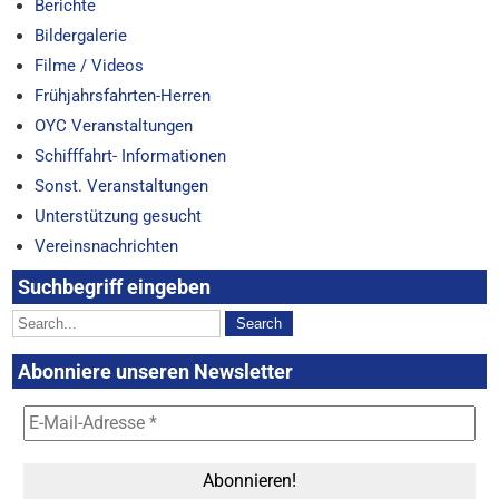
Berichte
Bildergalerie
Filme / Videos
Frühjahrsfahrten-Herren
OYC Veranstaltungen
Schifffahrt- Informationen
Sonst. Veranstaltungen
Unterstützung gesucht
Vereinsnachrichten
Suchbegriff eingeben
Abonniere unseren Newsletter