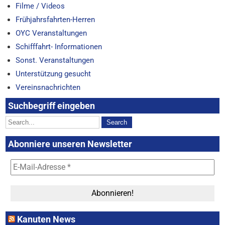
Filme / Videos
Frühjahrsfahrten-Herren
OYC Veranstaltungen
Schifffahrt- Informationen
Sonst. Veranstaltungen
Unterstützung gesucht
Vereinsnachrichten
Suchbegriff eingeben
Abonniere unseren Newsletter
Kanuten News