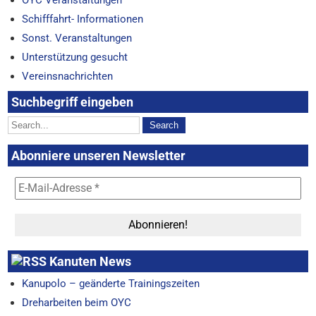
Schifffahrt- Informationen
Sonst. Veranstaltungen
Unterstützung gesucht
Vereinsnachrichten
Suchbegriff eingeben
Abonniere unseren Newsletter
Kanuten News
Kanupolo – geänderte Trainingszeiten
Dreharbeiten beim OYC