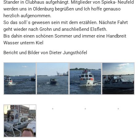
Stander in Clubhaus aufgehängt. Mitglieder von Spieka- Neufeld
werden uns in Oldenburg begrüßen und Ich hoffe genauso
herzlich aufgenommen.
So das soll`s gewesen sein mit dem erzählen. Nächste Fahrt
geht wieder nach Grohn und anschließend Elsfleth.
Bis dahin einen schönen Sommer und immer eine Handbreit
Wasser unterm Kiel
Bericht und Bilder von Dieter Jungsthöfel