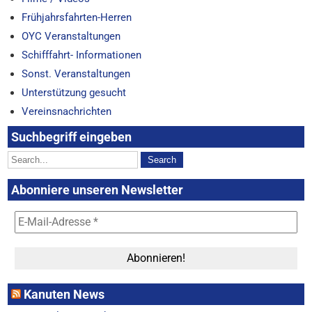
Frühjahrsfahrten-Herren
OYC Veranstaltungen
Schifffahrt- Informationen
Sonst. Veranstaltungen
Unterstützung gesucht
Vereinsnachrichten
Suchbegriff eingeben
Abonniere unseren Newsletter
Kanuten News