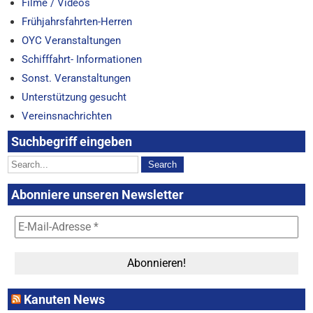
Filme / Videos
Frühjahrsfahrten-Herren
OYC Veranstaltungen
Schifffahrt- Informationen
Sonst. Veranstaltungen
Unterstützung gesucht
Vereinsnachrichten
Suchbegriff eingeben
Abonniere unseren Newsletter
Kanuten News