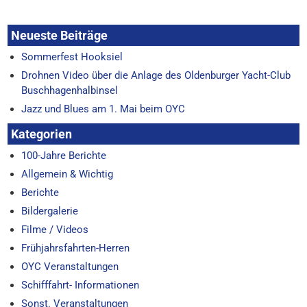
Neueste Beiträge
Sommerfest Hooksiel
Drohnen Video über die Anlage des Oldenburger Yacht-Club
Buschhagenhalbinsel
Jazz und Blues am 1. Mai beim OYC
Kategorien
100-Jahre Berichte
Allgemein & Wichtig
Berichte
Bildergalerie
Filme / Videos
Frühjahrsfahrten-Herren
OYC Veranstaltungen
Schifffahrt- Informationen
Sonst. Veranstaltungen