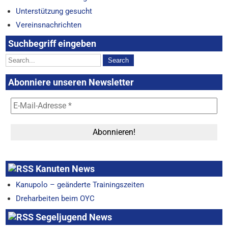
Unterstützung gesucht
Vereinsnachrichten
Suchbegriff eingeben
Abonniere unseren Newsletter
Kanuten News
Kanupolo – geänderte Trainingszeiten
Dreharbeiten beim OYC
Segeljugend News