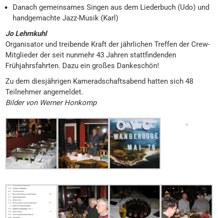
Danach gemeinsames Singen aus dem Liederbuch (Udo) und
handgemachte Jazz-Musik (Karl)
Jo Lehmkuhl
Organisator und treibende Kraft der jährlichen Treffen der Crew-
Mitglieder der seit nunmehr 43 Jahren stattfindenden
Frühjahrsfahrten. Dazu ein großes Dankeschön!
Zu dem diesjährigen Kameradschaftsabend hatten sich 48
Teilnehmer angemeldet.
Bilder von Werner Honkomp